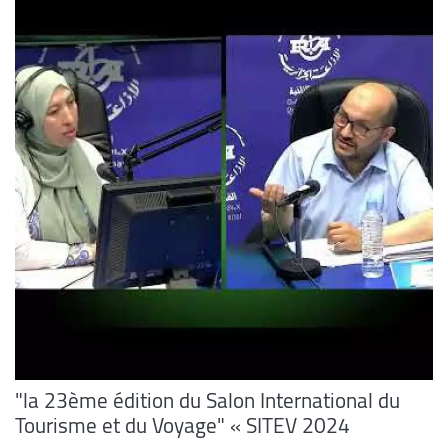
"la 23ème édition du Salon International du
Tourisme et du Voyage" « SITEV 2024