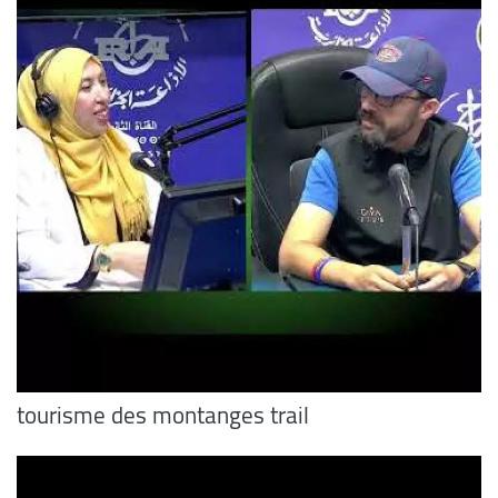
tourisme des montanges trail