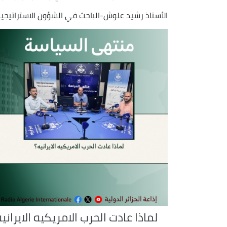
الأستاذ رشيد علوش-الباحث في الشؤون الاستراتيجي
لماذا عادت الحرب الامريكيه الايراني