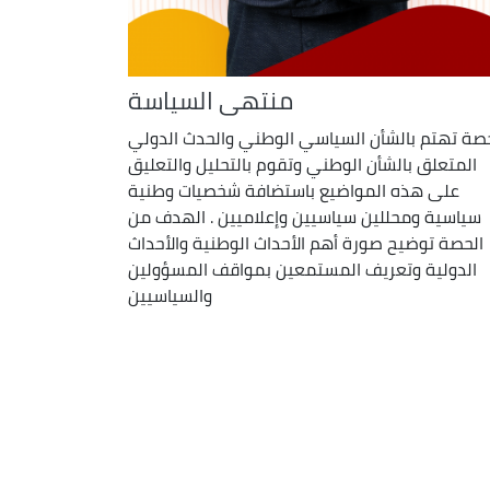
منتهى السياسة
حصة تهتم بالشأن السياسي الوطني والحدث الدولي
المتعلق بالشأن الوطني وتقوم بالتحليل والتعليق
على هذه المواضيع باستضافة شخصيات وطنية
سياسية ومحللين سياسيين وإعلاميين . الهدف من
الحصة توضيح صورة أهم الأحداث الوطنية والأحداث
الدولية وتعريف المستمعين بمواقف المسؤولين
والسياسيين