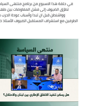
في حلقة هذا الاسبوع من برنامج منتهى السيا
تطرّق الضيوف إلى فشل المفاوضات بين طهر
وواشنطن قبل ان تبدا وأسباب عودة الحرب ب
الطرفين مع استشراف المستقبل الضيوف الأستاذ خا