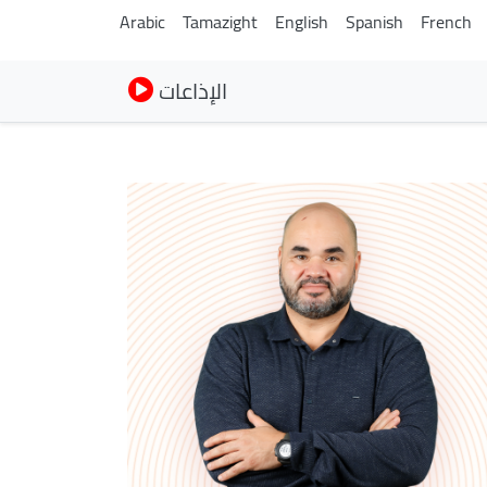
Arabic
Tamazight
English
Spanish
French
الإذاعات