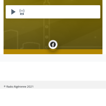
© Radio Algérienne 2021