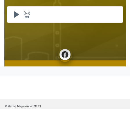
© Radio Algérienne 2021