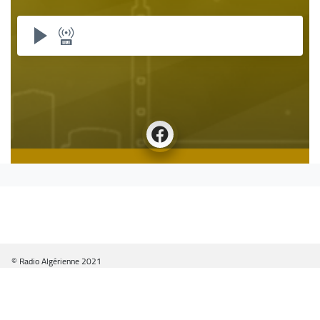
© Radio Algérienne 2021