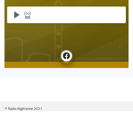
© Radio Algérienne 2021