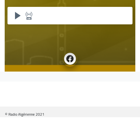
© Radio Algérienne 2021