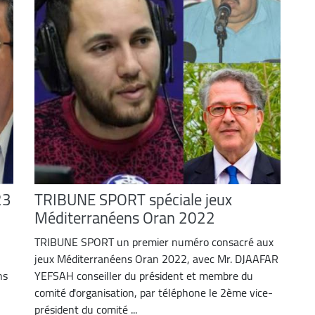
23
TRIBUNE SPORT spéciale jeux
Méditerranéens Oran 2022
TRIBUNE SPORT un premier numéro consacré aux
jeux Méditerranéens Oran 2022, avec Mr. DJAAFAR
ns
YEFSAH conseiller du président et membre du
comité d'organisation, par téléphone le 2ème vice-
président du comité ...