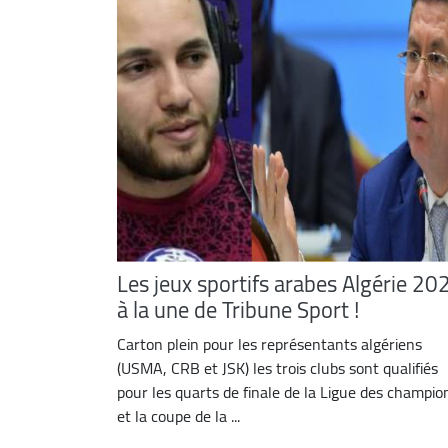
Les jeux sportifs arabes Algérie 20
à la une de Tribune Sport !
Carton plein pour les représentants algériens
(USMA, CRB et JSK) les trois clubs sont qualifiés
pour les quarts de finale de la Ligue des champio
et la coupe de la ...