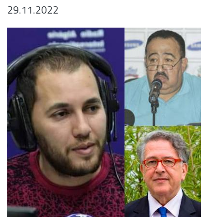
29.11.2022