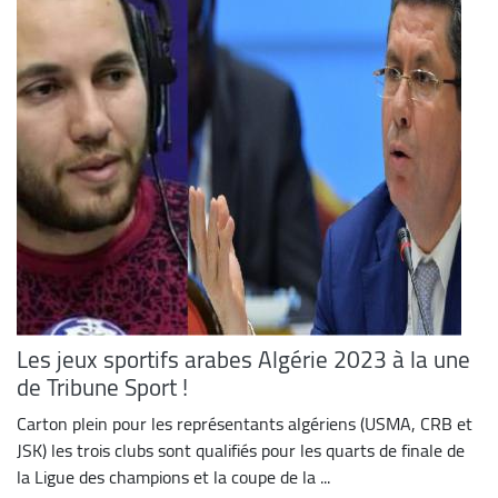
Les jeux sportifs arabes Algérie 2023 à la une
de Tribune Sport !
Carton plein pour les représentants algériens (USMA, CRB et
JSK) les trois clubs sont qualifiés pour les quarts de finale de
la Ligue des champions et la coupe de la ...