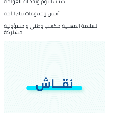
شباب اليوم وتحديات العولمة
أسس ومقومات بناء الأمة
السلامة المهنية مكسب وطني و مسؤولية
مشتركة