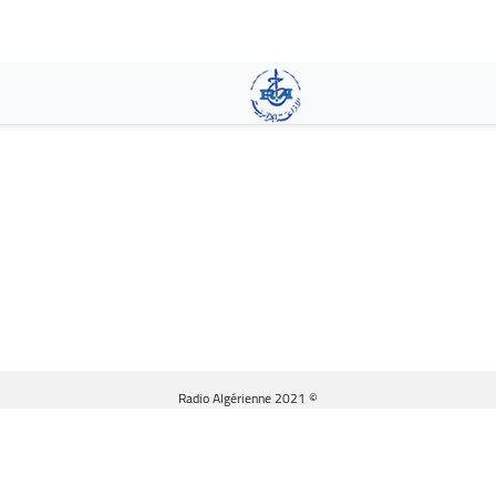
تجاوز
إلى
المحتوى
الرئيسي
© Radio Algérienne 2021