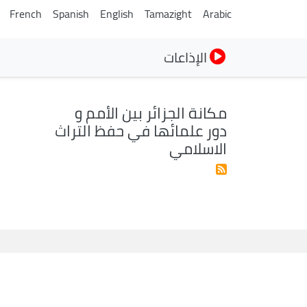
French
Spanish
English
Tamazight
Arabic
الإذاعات
مكانة الجزائر بين الأمم و
دور علمائها في حفظ التراث
الاسلامي