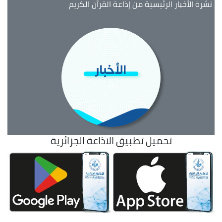
نشرة الأخبار الرئيسية من إذاعة القرآن الكريم
تحميل تطبيق الاذاعة الجزائرية