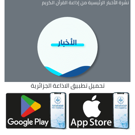
نشرة الأخبار الرئيسية من إذاعة القرآن الكريم
تحميل تطبيق الاذاعة الجزائرية