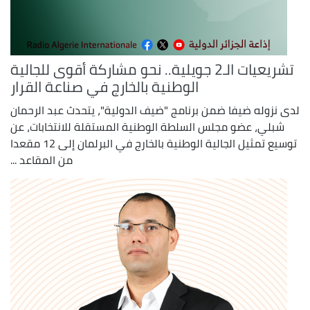
تشريعيات الـ2 جويلية.. نحو مشاركة أقوى للجالية
الوطنية بالخارج في صناعة القرار
لدى نزوله ضيفا ضمن برنامج "ضيف الدولية"، يتحدث عبد الرحمان
شبلي، عضو مجلس السلطة الوطنية المستقلة للانتخابات، عن
توسيع تمثيل الجالية الوطنية بالخارج في البرلمان إلى 12 مقعدا
من المقاعد ...