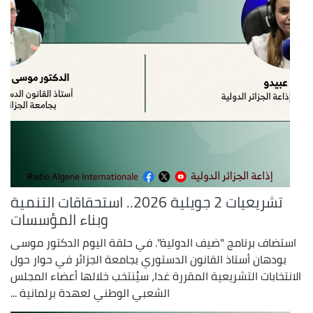
تشريعيات 2 جويلية 2026.. استحقاقات التنمية
وبناء المؤسسات
استضاف برنامج "ضيف الدولية". في حلقة اليوم الدكتور موسى
بودهان أستاذ القانون الدستوري بجامعة الجزائر في حوار حول
الانتخابات التشريعية المقررة غدا، سيُنتخب خلالها أعضاء المجلس
الشعبي الوطني لعهدة برلمانية ...