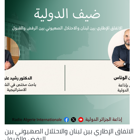
الاتفاق الإطاري بين لبنان والاحتلال الصهيوني بين
الرفض والقبول