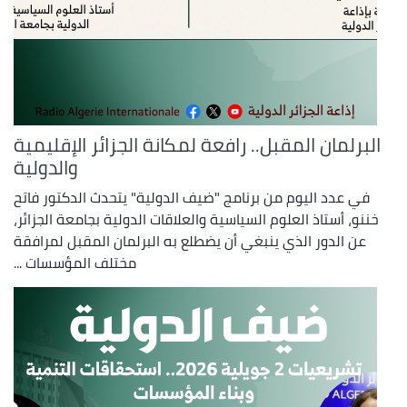
البرلمان المقبل.. رافعة لمكانة الجزائر الإقليمية
والدولية
في عدد اليوم من برنامج "ضيف الدولية" يتحدث الدكتور فاتح
خننو، أستاذ العلوم السياسية والعلاقات الدولية بجامعة الجزائر،
عن الدور الذي ينبغي أن يضطلع به البرلمان المقبل لمرافقة
مختلف المؤسسات ...