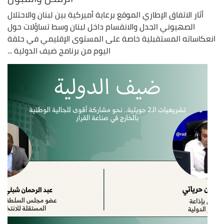
أثار الاتفاق الإطاري الموقع برعاية أميركية بين لبنان والاحتلال
الصهيوني الجدل والانقسام داخل لبنان وسط تساؤلات حول
انعكاساته المستقبلية خاصة على المستوى الإقليمي في حلقة
اليوم من برنامج ضيف الدولية ...