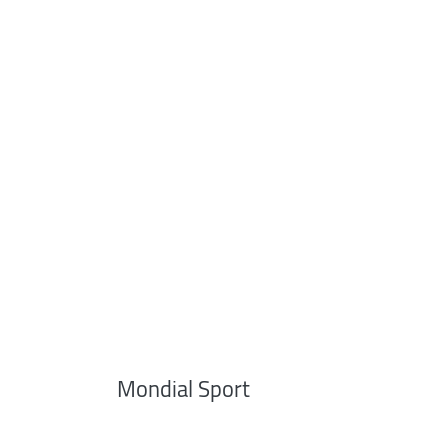
Mondial Sport