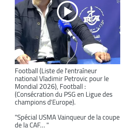
Football (Liste de l'entraîneur
national Vladimir Petrovic pour le
Mondial 2026), Football :
(Consécration du PSG en Ligue des
champions d'Europe).
"Spécial USMA Vainqueur de la coupe
de la CAF… "