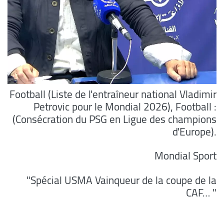
Football (Liste de l'entraîneur national Vladimir
Petrovic pour le Mondial 2026), Football :
(Consécration du PSG en Ligue des champions
d'Europe).
Mondial Sport
"Spécial USMA Vainqueur de la coupe de la
CAF… "