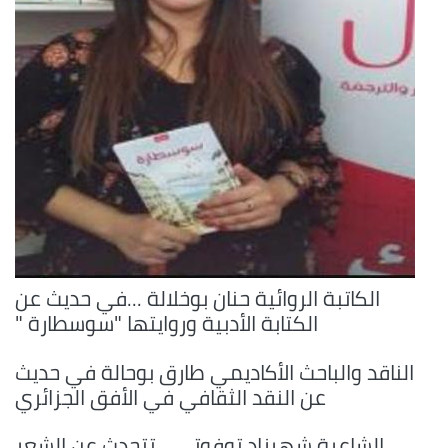
الكاتبة الروائية حنان بوخلالة ...في حديث عن
الكتابة الأدبية وروايتها "سوسطارة "
الناقد والباحث الأكاديمي طارق بوحالة في حديث
عن النقد الثقافي في الأفق الجزائري
الشاعرة شهرزاد توفوتي ...تتحدث عن الشعر