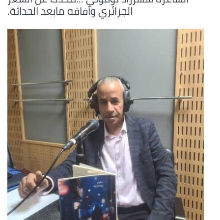
الجزائري وآفاقه مابعد الحداثة.