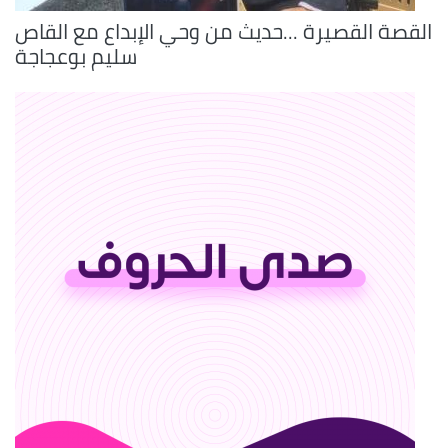
القصة القصيرة ...حديث من وحي الإبداع مع القاص
سليم بوعجاجة