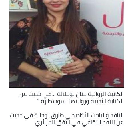
الكاتبة الروائية حنان بوخلالة ...في حديث عن
الكتابة الأدبية وروايتها "سوسطارة "
الناقد والباحث الأكاديمي طارق بوحالة في حديث
عن النقد الثقافي في الأفق الجزائري