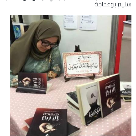
سليم بوعجاجة