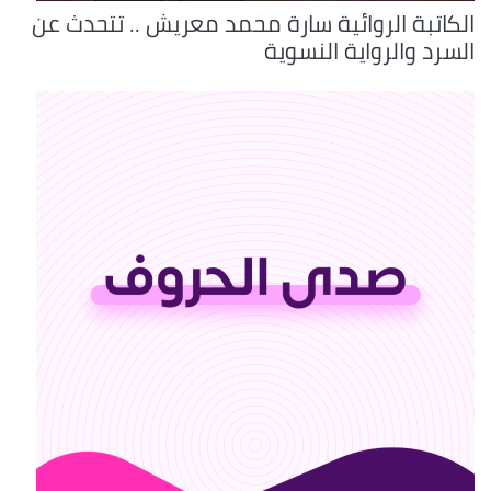
الكاتبة الروائية سارة محمد معريش .. تتحدث عن
السرد والرواية النسوية