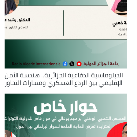
الدبلوماسية الدفاعية الجزائرية.. هندسة الأمن
الإقليمي بين الردع العسكري ومسارات التحاور