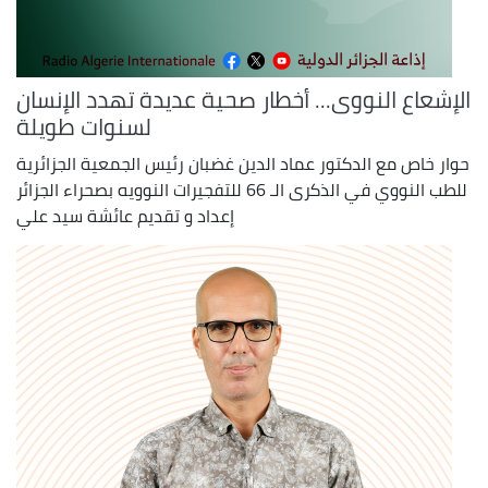
الإشعاع النووى... أخطار صحية عديدة تهدد الإنسان
لسنوات طويلة
حوار خاص مع الدكتور عماد الدين غضبان رئيس الجمعية الجزائرية
للطب النووي في الذكرى الـ 66 للتفجيرات النوويه بصحراء الجزائر
إعداد و تقدیم عائشة سيد علي