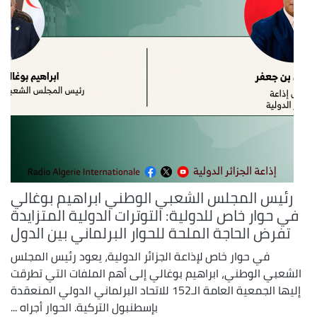
رئيس المجلس الشعبي الوطني ابراهيم بوغالي
في حوار خاص للدولية: التوترات الدولية المتزايدة
تفرض الحاجة الملحة للحوار البرلماني بين الدول
في حوار خاص لإذاعة الجزائر الدولية، يعود رئيس المجلس
الشعبي الوطني، ابراهيم بوغالي إلى أهم الملفات التي تطرقت
إليها الجمعية العامة الـ152 للاتحاد البرلماني الدولي المنعقدة
بإسطنبول التركية. الحوار أجراه ...