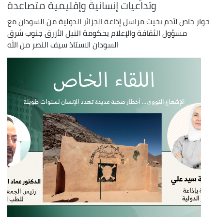
وتداعيات إنسانية وإقليمية متصاعدة
حوار خاص لآدم بخيت مراسل إذاعة الجزائر الدولية من السودان مع
مسؤول الثقافة والإعلام بحكومة النيل الأزرق جنوب شرق
السودان الاستاذ سيف النصر من الله