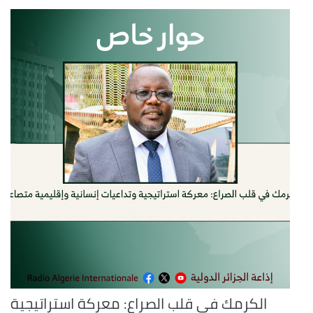
الكرمك في قلب الصراع: معركة استراتيجية