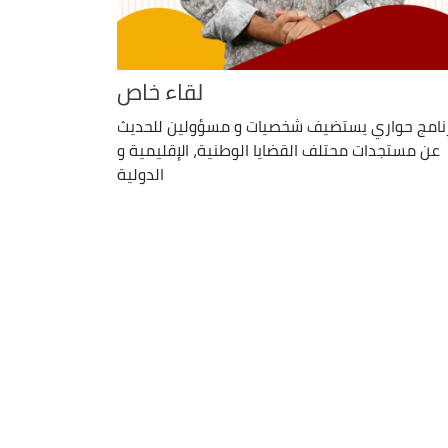
لقاء خاص
نامج حواري يستضيف شخصيات و مسؤولين للحديث
عن مستجدات محتلف القضايا الوطنية، الإقليمية و
الدولية