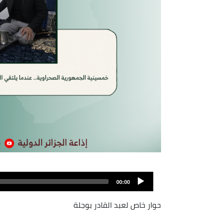
Fichier
audio
00:00
حوار خاص لعبد القادر بوجلة