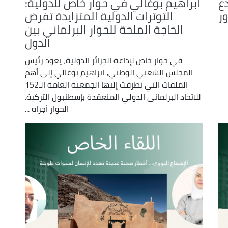
ع
ابراهيم بوغالي في حوار خاص للدولية:
ر
التوترات الدولية المتزايدة تفرض
الحاجة الملحة للحوار البرلماني بين
الدول
في حوار خاص لإذاعة الجزائر الدولية، يعود رئيس
المجلس الشعبي الوطني، ابراهيم بوغالي إلى أهم
الملفات التي تطرقت إليها الجمعية العامة الـ152
للاتحاد البرلماني الدولي المنعقدة بإسطنبول التركية.
الحوار أجراه ...