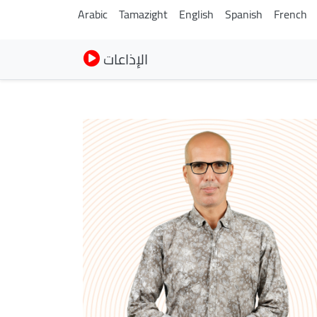
Arabic
Tamazight
English
Spanish
French
الإذاعات