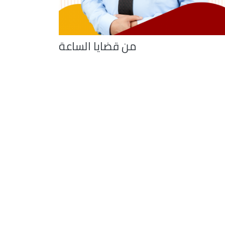
من قضايا الساعة