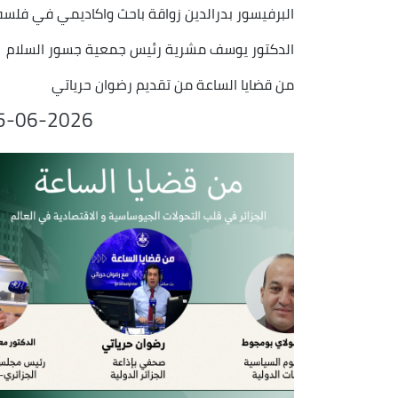
البرفيسور بدرالدين زواقة باحث واكاديمي في فلسف
الدكتور يوسف مشرية رئيس جمعية جسور السلام
من قضايا الساعة من تقديم رضوان حرياتي
5-06-2026