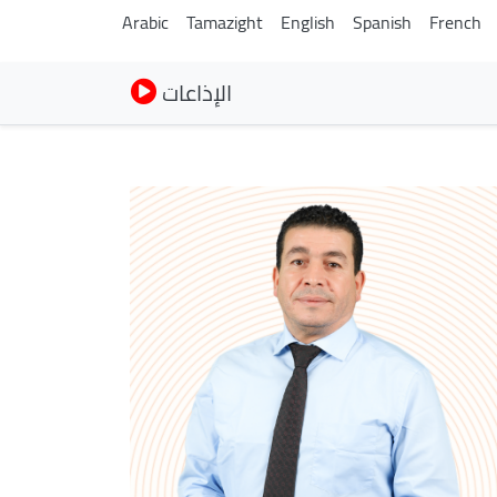
Arabic
Tamazight
English
Spanish
French
الإذاعات