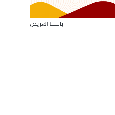
بالبنط العريض