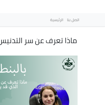
Main navigation
اتصل بنا
الرئيسية
ماذا تعرف عن سر التدنيس 
Image