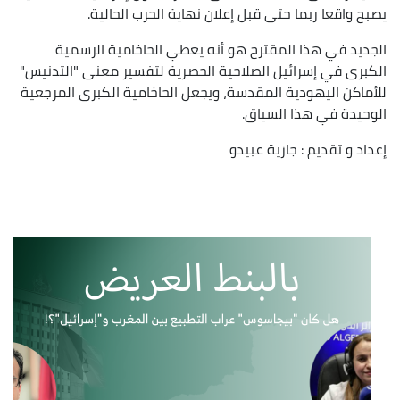
يصبح واقعا ربما حتى قبل إعلان نهاية الحرب الحالية.
الجديد في هذا المقترح هو أنه يعطي الحاخامية الرسمية
الكبرى في إسرائيل الصلاحية الحصرية لتفسير معنى "التدنيس"
للأماكن اليهودية المقدسة، ويجعل الحاخامية الكبرى المرجعية
الوحيدة في هذا السياق.
إعداد و تقديم : جازية عبيدو