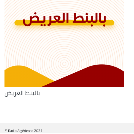
بالبنط العريض
© Radio Algérienne 2021