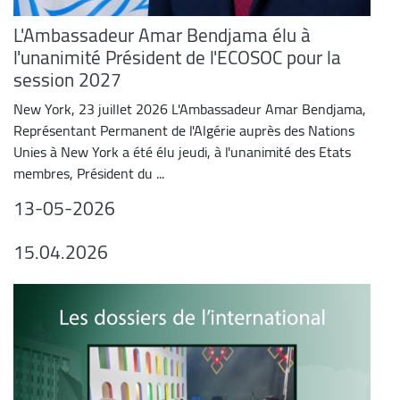
L'Ambassadeur Amar Bendjama élu à
l'unanimité Président de l'ECOSOC pour la
session 2027
New York, 23 juillet 2026 L'Ambassadeur Amar Bendjama,
Représentant Permanent de l'Algérie auprès des Nations
Unies à New York a été élu jeudi, à l'unanimité des Etats
membres, Président du ...
13-05-2026
15.04.2026