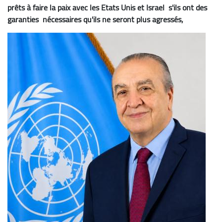
prêts à faire la paix avec les Etats Unis et Israel s'ils ont des
garanties nécessaires qu'ils ne seront plus agressés,