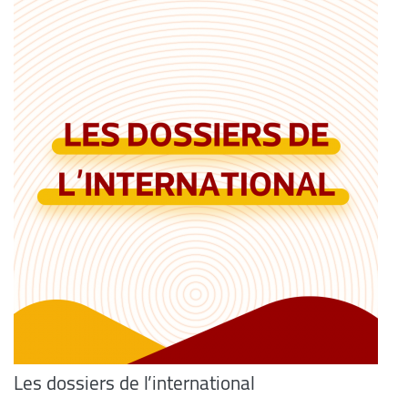
Les dossiers de l’international