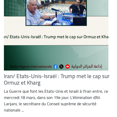
Iran/ Etats-Unis-Israël : Trump met le cap sur
Ormuz et Kharg
La Guerre que font les Etats-Unis et Israël à l’Iran entre, ce
mercredi 18 mars, dans son 19e jour. L’élimination d’Ali
Larijani, le secrétaire du Conseil suprême de sécurité
nationale ...