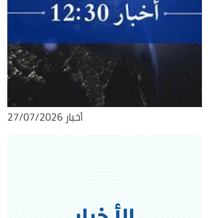
أخبار 27/07/2026