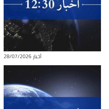
أخبار 28/07/2026