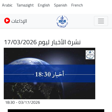
Skip
Arabic
Tamazight
English
Spanish
French
to
main
الإذاعات
content
نشرة الأخبار ليوم 17/03/2026
Image
03/17/2026 - 18:30
Audio