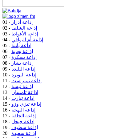
إذاعة أدرار
01 -
إذاعة الشلف
02 -
إذاعة الأغواط
03 -
إذاعة أم البواقي
04 -
إذاعة باتنة
05 -
إذاعة بجاية
06 -
إذاعة بسكرة
07 -
إذاعة بشار
08 -
إذاعة البليدة
09 -
إذاعة البويرة
10 -
إذاعة تمنراست
11 -
إذاعة تبسة
12 -
إذاعة تلمسان
13 -
إذاعة تيارت
14 -
إذاعة تيزي وزو
15 -
إذاعة البهجة
16 -
إذاعة الجلفة
17 -
إذاعة جيجل
18 -
إذاعة سطيف
19 -
إذاعة سعيدة
20 -