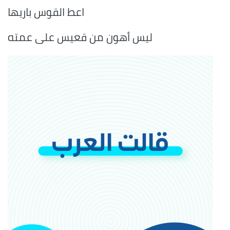
اعط القوس باريها
ليس أهون من قعيس على عمته