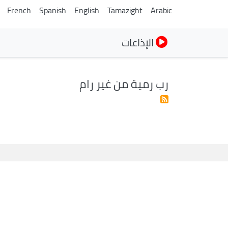
French
Spanish
English
Tamazight
Arabic
الإذاعات
رب رمية من غير رام