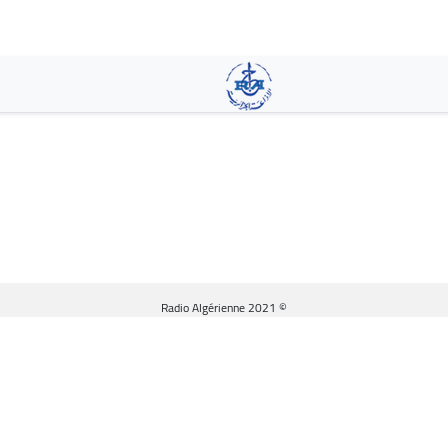
تجاوز
إلى
المحتوى
الرئيسي
© Radio Algérienne 2021