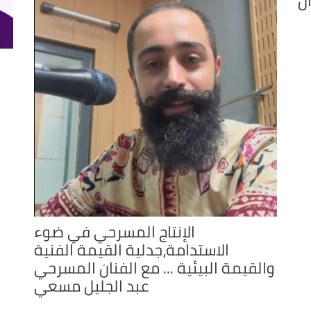
ن
الإنتاج المسرحي في ضوء
الاستدامة،جدلية القيمة الفنية
والقيمة البيئية ... مع الفنان المسرحي
عبد الجليل مسعي