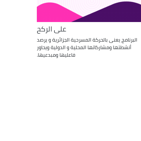
على الركح
البرنامج يعنى بالحركة المسرحية الجزائرية و يرصد
أنشطتها ومشاركاتها المحلية و الدولية ويحاور
فاعليها ومبدعيها.