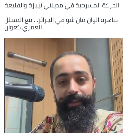
الحركة المسرحية في مدينتي تيبازة والقليعة
ظاهرة الوان مان شو في الجزائر... مع الممثل
العمري كعوان