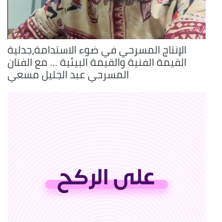
الإنتاج المسرحي في ضوء الاستدامة،جدلية
القيمة الفنية والقيمة البيئية ... مع الفنان
المسرحي عبد الجليل مسعي