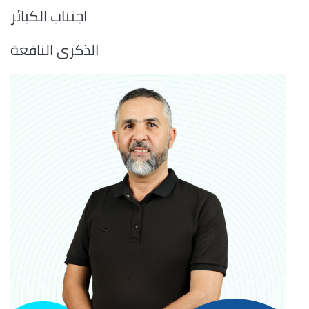
اجتناب الكبائر
الذكرى النافعة