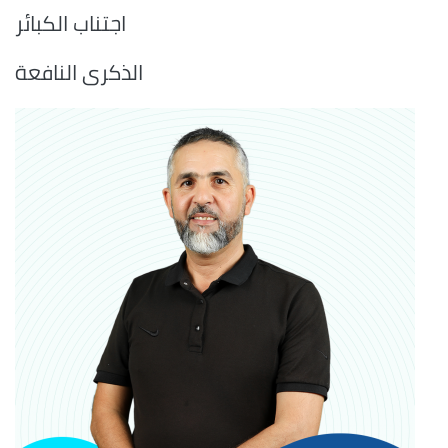
اجتناب الكبائر
الذكرى النافعة