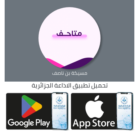
مسيكة بن ناصف
تحميل تطبيق الاذاعة الجزائرية