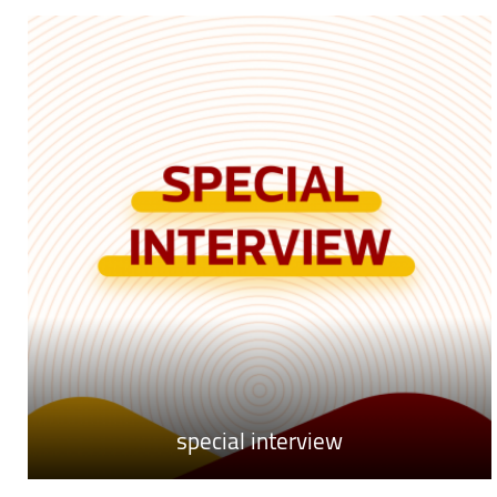
special interview