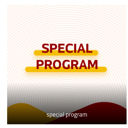
special program