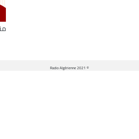
من
© Radio Algérienne 2021