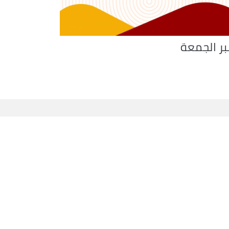
بر الجمعة