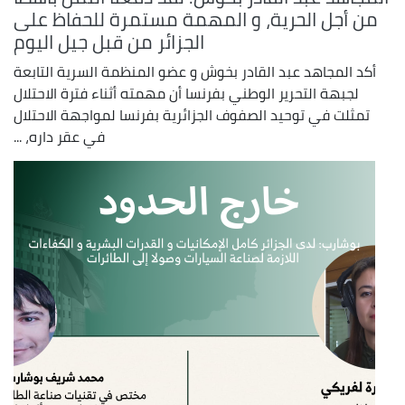
من أجل الحرية، و المهمة مستمرة للحفاظ على
الجزائر من قبل جيل اليوم
أكد المجاهد عبد القادر بخوش و عضو المنظمة السرية التابعة
لجبهة التحرير الوطني بفرنسا أن مهمته أثناء فترة الاحتلال
تمثلت في توحيد الصفوف الجزائرية بفرنسا لمواجهة الاحتلال
في عقر داره، ...