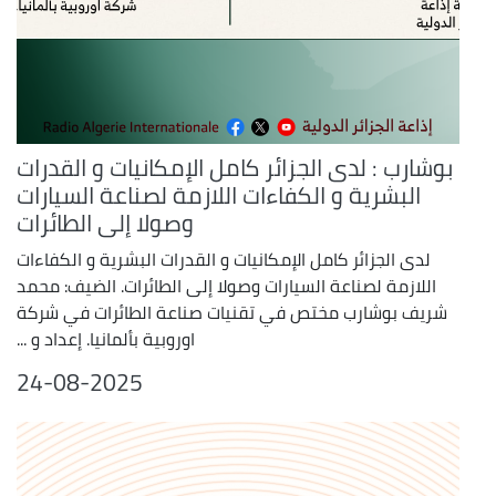
بوشارب : لدى الجزائر كامل الإمكانيات و القدرات
البشرية و الكفاءات اللازمة لصناعة السيارات
وصولا إلى الطائرات
لدى الجزائر كامل الإمكانيات و القدرات البشرية و الكفاءات
اللازمة لصناعة السيارات وصولا إلى الطائرات. الضيف: محمد
شريف بوشارب مختص في تقنيات صناعة الطائرات في شركة
اوروبية بألمانيا. إعداد و ...
24-08-2025