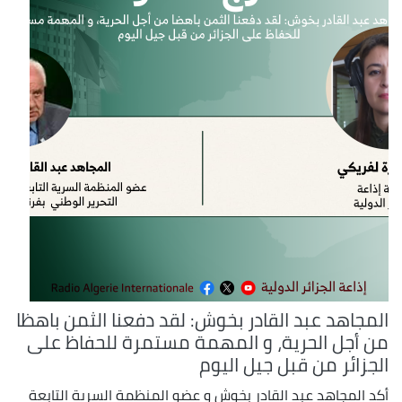
المجاهد عبد القادر بخوش: لقد دفعنا الثمن باهظا
من أجل الحرية، و المهمة مستمرة للحفاظ على
الجزائر من قبل جيل اليوم
أكد المجاهد عبد القادر بخوش و عضو المنظمة السرية التابعة