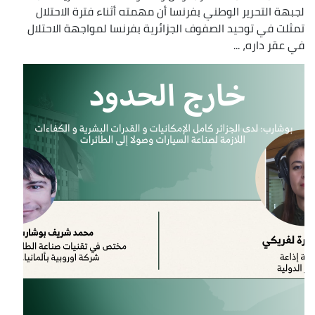
لجبهة التحرير الوطني بفرنسا أن مهمته أثناء فترة الاحتلال
تمثلت في توحيد الصفوف الجزائرية بفرنسا لمواجهة الاحتلال
في عقر داره، ...