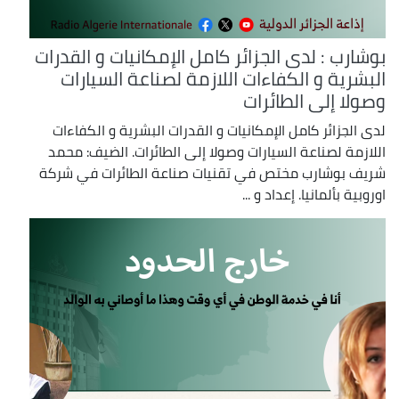
بوشارب : لدى الجزائر كامل الإمكانيات و القدرات
البشرية و الكفاءات اللازمة لصناعة السيارات
وصولا إلى الطائرات
لدى الجزائر كامل الإمكانيات و القدرات البشرية و الكفاءات
اللازمة لصناعة السيارات وصولا إلى الطائرات. الضيف: محمد
شريف بوشارب مختص في تقنيات صناعة الطائرات في شركة
اوروبية بألمانيا. إعداد و ...