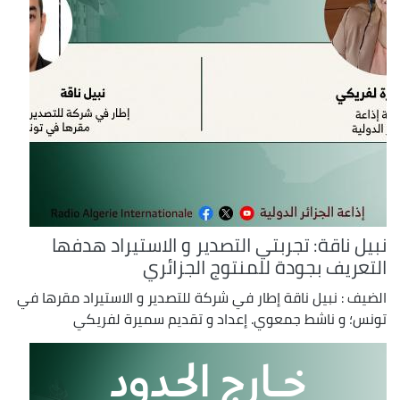
نبيل ناقة: تجربتي التصدير و الاستيراد هدفها
التعريف بجودة للمنتوج الجزائري
الضيف : نبيل ناقة إطار في شركة للتصدير و الاستيراد مقرها في
تونس؛ و ناشط جمعوي. إعداد و تقديم سميرة لفريكي