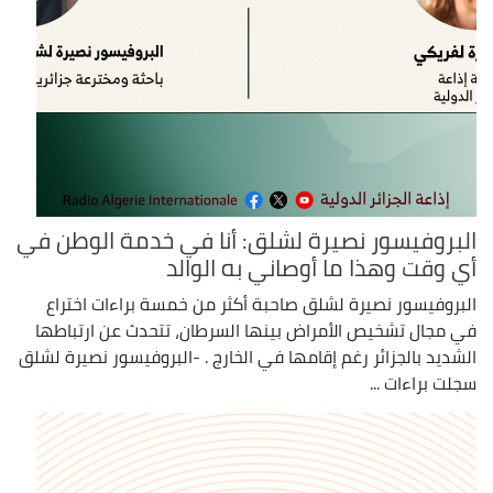
البروفيسور نصيرة لشلق: أنا في خدمة الوطن في
أي وقت وهذا ما أوصاني به الوالد
البروفيسور نصيرة لشلق صاحبة أكثر من خمسة براءات اختراع
في مجال تشخيص الأمراض بينها السرطان، تتحدث عن ارتباطها
الشديد بالجزائر رغم إقامها في الخارج . -البروفيسور نصيرة لشلق
سجلت براءات ...