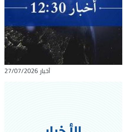
أخبار 27/07/2026