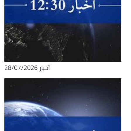
أخبار 28/07/2026