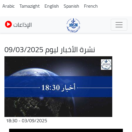
Skip
Arabic
Tamazight
English
Spanish
French
to
main
الإذاعات
content
نشرة الأخبار ليوم 09/03/2025
Image
03/09/2025 - 18:30
Audio