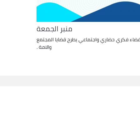
منبر الجمعة
ضاء فكري حضاري واجتماعي يطرح قضايا المجتمع
والامة .