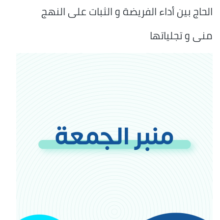
الحاج بين أداء الفريضة و الثبات على النهج
منى و تجلياتها