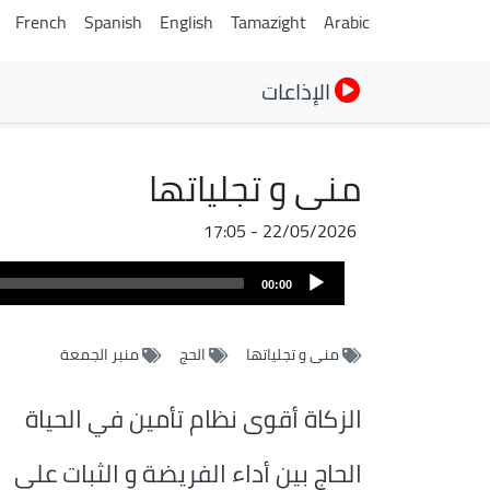
French
Spanish
English
Tamazight
Arabic
الإذاعات
منى و تجلياتها
22/05/2026 - 17:05
Audio
00:00
Player
منى و تجلياتها
الحج
منبر الجمعة
الزكاة أقوى نظام تأمين في الحياة
الحاج بين أداء الفريضة و الثبات على