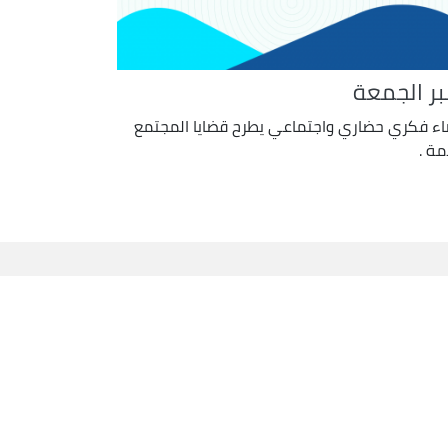
بر الجمعة
ء فكري حضاري واجتماعي يطرح قضايا المجتمع
مة .