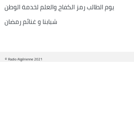
يوم الطالب رمز الكفاح والعلم لخدمة الوطن
شبابنا و غنائم رمضان
© Radio Algérienne 2021