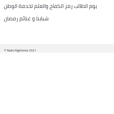
يوم الطالب رمز الكفاح والعلم لخدمة الوطن
شبابنا و غنائم رمضان
© Radio Algérienne 2021