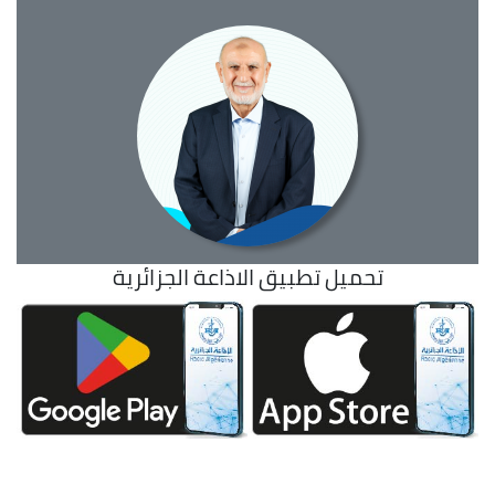
تحميل تطبيق الاذاعة الجزائرية