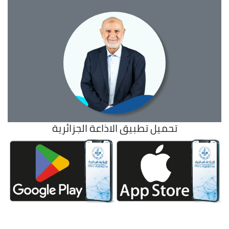
تحميل تطبيق الاذاعة الجزائرية