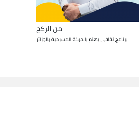
من الركح
برنامج ثقافي يهتم بالحركة المسرحية بالجزائر