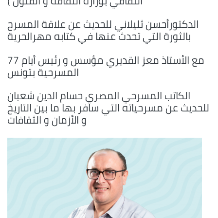
الثقافي بوزارة الثقافة و الفنون )
الدكتورأحسن ثليلاني للحديث عن علاقة المسرح
بالثورة التي تحدث عنها في كتابه مهرالحرية
مع الأستاذ معز القديري مؤسس و رئيس أيام 77
المسرحية بتونس
الكاتب المسرحي المصري حسام الدين شعبان
للحديث عن مسرحياته التي سافر بها ما بين التاريخ
و الأزمان و الثقافات