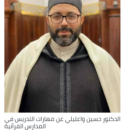
الدكتور حسين واعليلي عن مهارات التدريس في
المدارس القرآنية