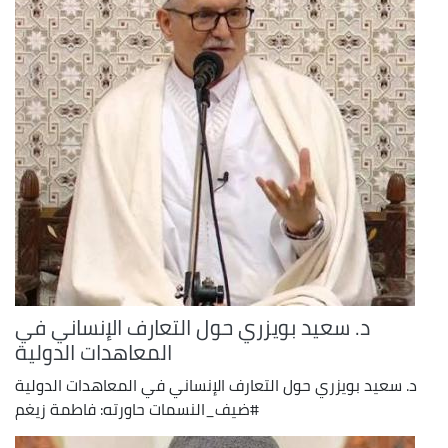
د. سعيد بويزري حول التعارف الإنساني في
المعاهدات الدولية
د. سعيد بويزري حول التعارف الإنساني في المعاهدات الدولية
#ضيف_النسمات حاورته: فاطمة زيغم