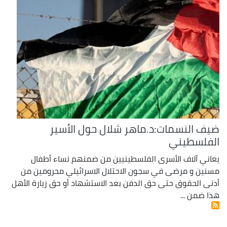
ضيف النسمات:د.ماهر شلال حول الأسير
الفلسطيني
يعاني آلاف الأسرى الفلسطينيين من ضمنهم نساء أطفال
مسنين و مرضى في سجون الاحتلال الاسرائيلي محرومين من
أدنى الحقوق حتى حق الدفن بعد الاستشهاد أو حق زيارة الأهل
هذا ضمن ...