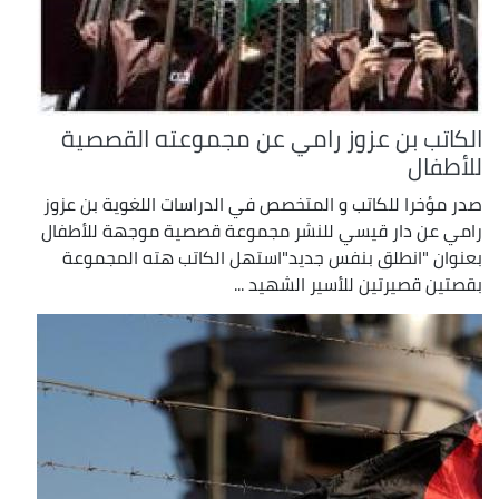
الكاتب بن عزوز رامي عن مجموعته القصصية
للأطفال
صدر مؤخرا للكاتب و المتخصص في الدراسات اللغوية بن عزوز
رامي عن دار قيسي للنشر مجموعة قصصية موجهة للأطفال
بعنوان "انطلق بنفس جديد"استهل الكاتب هته المجموعة
بقصتين قصيرتين للأسير الشهيد ...