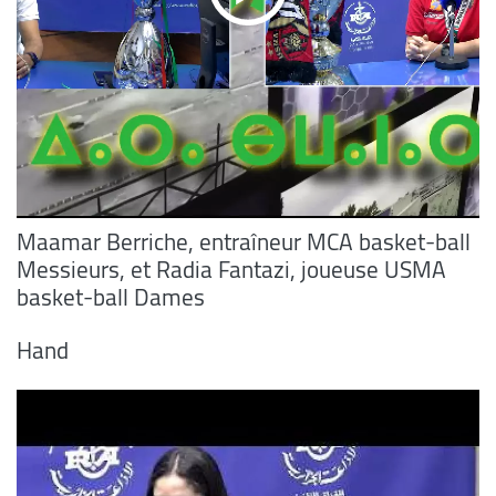
Maamar Berriche, entraîneur MCA basket-ball
Messieurs, et Radia Fantazi, joueuse USMA
basket-ball Dames
Hand