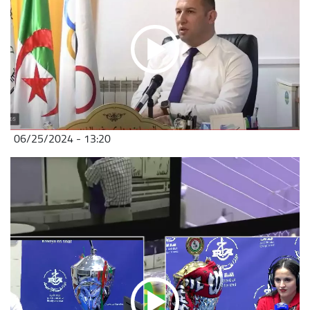
06/25/2024 - 13:20